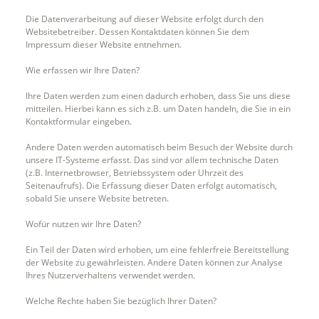
Die Datenverarbeitung auf dieser Website erfolgt durch den
Websitebetreiber. Dessen Kontaktdaten können Sie dem
Impressum dieser Website entnehmen.
Wie erfassen wir Ihre Daten?
Ihre Daten werden zum einen dadurch erhoben, dass Sie uns diese
mitteilen. Hierbei kann es sich z.B. um Daten handeln, die Sie in ein
Kontaktformular eingeben.
Andere Daten werden automatisch beim Besuch der Website durch
unsere IT-Systeme erfasst. Das sind vor allem technische Daten
(z.B. Internetbrowser, Betriebssystem oder Uhrzeit des
Seitenaufrufs). Die Erfassung dieser Daten erfolgt automatisch,
sobald Sie unsere Website betreten.
Wofür nutzen wir Ihre Daten?
Ein Teil der Daten wird erhoben, um eine fehlerfreie Bereitstellung
der Website zu gewährleisten. Andere Daten können zur Analyse
Ihres Nutzerverhaltens verwendet werden.
Welche Rechte haben Sie bezüglich Ihrer Daten?