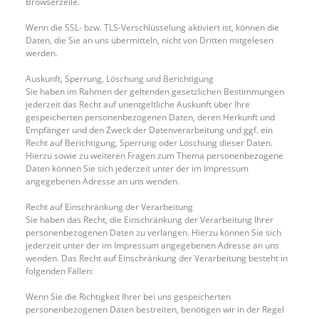
Browserzeile.
Wenn die SSL- bzw. TLS-Verschlüsselung aktiviert ist, können die
Daten, die Sie an uns übermitteln, nicht von Dritten mitgelesen
werden.
Auskunft, Sperrung, Löschung und Berichtigung
Sie haben im Rahmen der geltenden gesetzlichen Bestimmungen
jederzeit das Recht auf unentgeltliche Auskunft über Ihre
gespeicherten personenbezogenen Daten, deren Herkunft und
Empfänger und den Zweck der Datenverarbeitung und ggf. ein
Recht auf Berichtigung, Sperrung oder Löschung dieser Daten.
Hierzu sowie zu weiteren Fragen zum Thema personenbezogene
Daten können Sie sich jederzeit unter der im Impressum
angegebenen Adresse an uns wenden.
Recht auf Einschränkung der Verarbeitung
Sie haben das Recht, die Einschränkung der Verarbeitung Ihrer
personenbezogenen Daten zu verlangen. Hierzu können Sie sich
jederzeit unter der im Impressum angegebenen Adresse an uns
wenden. Das Recht auf Einschränkung der Verarbeitung besteht in
folgenden Fällen:
Wenn Sie die Richtigkeit Ihrer bei uns gespeicherten
personenbezogenen Daten bestreiten, benötigen wir in der Regel