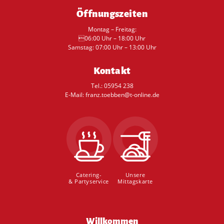
Öffnungszeiten
Montag – Freitag:
06:00 Uhr – 18:00 Uhr
Samstag: 07:00 Uhr – 13:00 Uhr
Kontakt
Tel.: 05954 238
E-Mail: franz.toebben@t-online.de
Catering-
Unsere
& Partyservice
Mittagskarte
Navigation
Willkommen