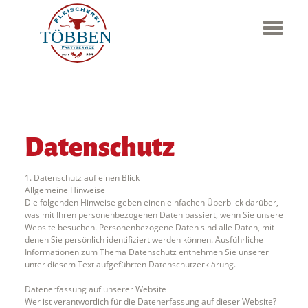
Datenschutz
1. Datenschutz auf einen Blick
Allgemeine Hinweise
Die folgenden Hinweise geben einen einfachen Überblick darüber,
was mit Ihren personenbezogenen Daten passiert, wenn Sie unsere
Website besuchen. Personenbezogene Daten sind alle Daten, mit
denen Sie persönlich identifiziert werden können. Ausführliche
Informationen zum Thema Datenschutz entnehmen Sie unserer
unter diesem Text aufgeführten Datenschutzerklärung.
Datenerfassung auf unserer Website
Wer ist verantwortlich für die Datenerfassung auf dieser Website?