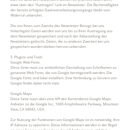
etwa über den "Austragen"-Link im Newsletter. Die Rechtmäßigkeit
der bereits erfolgten Datenverarbeitungsvorgänge bleibt vom
Widerruf unberührt.
Die von Ihnen zum Zwecke des Newsletter-Bezugs bei uns
hinterlegten Daten werden von uns bis zu Ihrer Austragung aus
dem Newsletter gespeichert und nach der Abbestellung des
Newsletters gelöscht. Daten, die zu anderen Zwecken bei uns
gespeichert wurden bleiben hiervon unberührt.
5. Plugins und Tools
Google Web Fonts
Diese Seite nutzt zur einheitlichen Darstellung von Schriftarten so
genannte Web Fonts, die von Google bereitgestellt werden. Die
Google Fonts sind lokal installiert. Eine Verbindung zu Servern von
Google findet dabei nicht statt.
Google Maps
Diese Seite nutzt über eine API den Kartendienst Google Maps.
Anbieter ist die Google Inc., 1600 Amphitheatre Parkway, Mountain
View, CA 94043, USA.
Zur Nutzung der Funktionen von Google Maps ist es notwendig, Ihre
IP Adresse zu speichern. Diese Informationen werden in der Regel