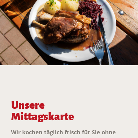
Unsere
Mittagskarte
Wir kochen täglich frisch für Sie ohne