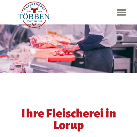
Ihre Fleischerei in
Lorup