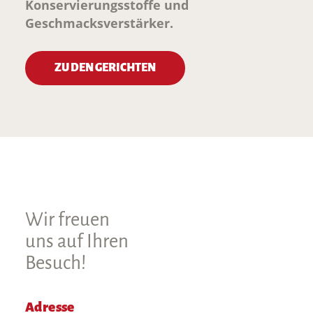
Konservierungsstoffe und
Geschmacksverstärker.
ZU DEN GERICHTEN
Wir freuen
uns auf Ihren
Besuch!
Adresse