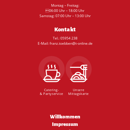
Montag – Freitag:
06:00 Uhr – 18:00 Uhr
Samstag: 07:00 Uhr – 13:00 Uhr
Kontakt
Tel.: 05954 238
E-Mail: franz.toebben@t-online.de
Catering-
Unsere
& Partyservice
Mittagskarte
Navigation
Willkommen
überspringen
Impressum