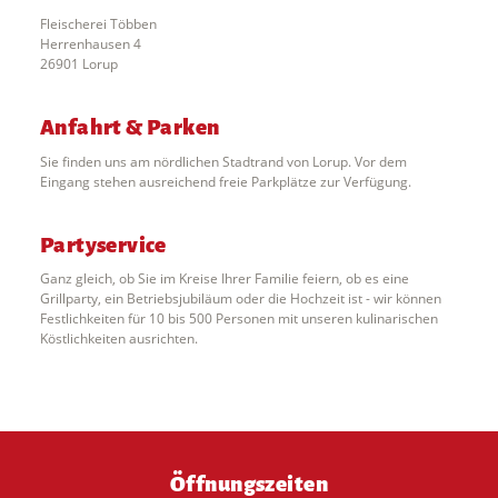
Fleischerei Többen
Herrenhausen 4
26901 Lorup
Anfahrt & Parken
Sie finden uns am nördlichen Stadtrand von Lorup. Vor dem
Eingang stehen ausreichend freie Parkplätze zur Verfügung.
Partyservice
Ganz gleich, ob Sie im Kreise Ihrer Familie feiern, ob es eine
Grillparty, ein Betriebsjubiläum oder die Hochzeit ist - wir können
Festlichkeiten für 10 bis 500 Personen mit unseren kulinarischen
Köstlichkeiten ausrichten.
Öffnungszeiten