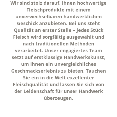
Wir sind stolz darauf, Ihnen hochwertige
Fleischprodukte mit einem
unverwechselbaren handwerklichen
Geschick anzubieten. Bei uns steht
Qualität an erster Stelle – jedes Stück
Fleisch wird sorgfältig ausgewählt und
nach traditionellen Methoden
verarbeitet. Unser engagiertes Team
setzt auf erstklassige Handwerkskunst,
um Ihnen ein unvergleichliches
Geschmackserlebnis zu bieten. Tauchen
Sie ein in die Welt exzellenter
Fleischqualität und lassen Sie sich von
der Leidenschaft für unser Handwerk
überzeugen.